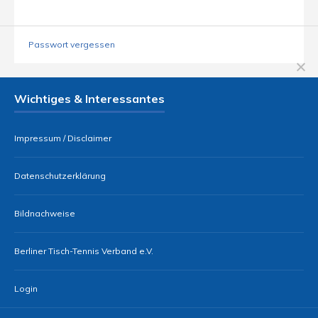
Passwort vergessen
Wichtiges & Interessantes
Impressum / Disclaimer
Datenschutzerklärung
Bildnachweise
Berliner Tisch-Tennis Verband e.V.
Login