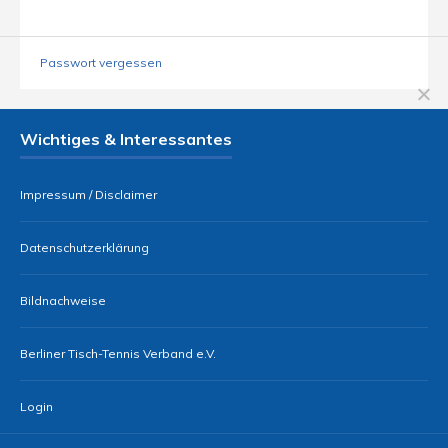
Passwort vergessen
Wichtiges & Interessantes
Impressum / Disclaimer
Datenschutzerklärung
Bildnachweise
Berliner Tisch-Tennis Verband e.V.
Login