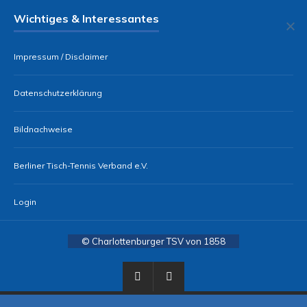
Wichtiges & Interessantes
Impressum / Disclaimer
Datenschutzerklärung
Bildnachweise
Berliner Tisch-Tennis Verband e.V.
Login
© Charlottenburger TSV von 1858