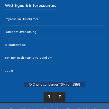
Wichtiges & Interessantes
Impressum / Disclaimer
Datenschutzerklärung
Bildnachweise
Berliner Tisch-Tennis Verband e.V.
Login
© Charlottenburger TSV von 1858