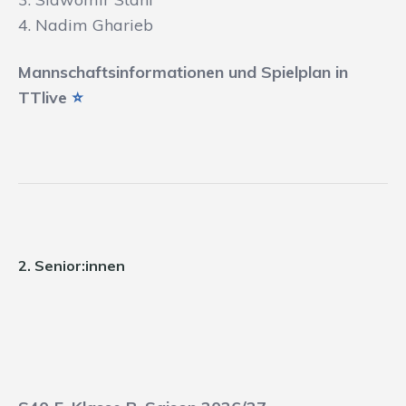
4. Nadim Gharieb
Mannschaftsinformationen und Spielplan in
TTlive
⭐
2. Senior:innen