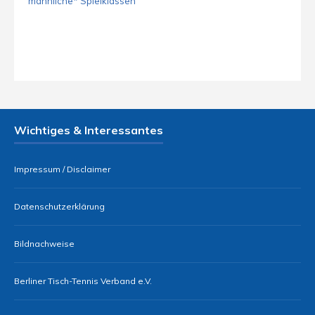
männliche* Spielklassen
Wichtiges & Interessantes
Impressum / Disclaimer
Datenschutzerklärung
Bildnachweise
Berliner Tisch-Tennis Verband e.V.