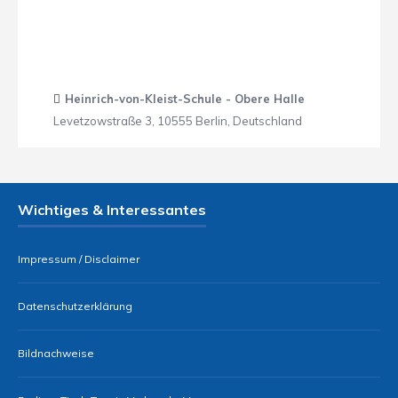
Heinrich-von-Kleist-Schule - Obere Halle
Levetzowstraße 3, 10555 Berlin, Deutschland
Wichtiges & Interessantes
Impressum / Disclaimer
Datenschutzerklärung
Bildnachweise