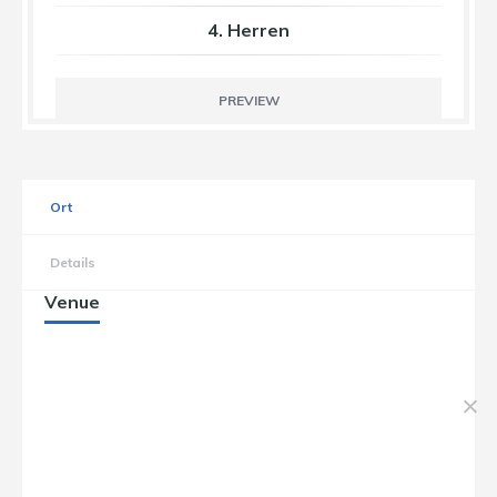
4. Herren
PREVIEW
Ort
Details
Venue