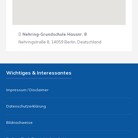
Nehring-Grundschule Hausnr. 8
Nehringstraße 8, 14059 Berlin, Deutschland
Wichtiges & Interessantes
Impressum / Disclaimer
Datenschutzerklärung
Bildnachweise