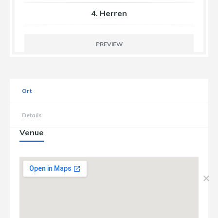
4. Herren
PREVIEW
Ort
Details
Venue