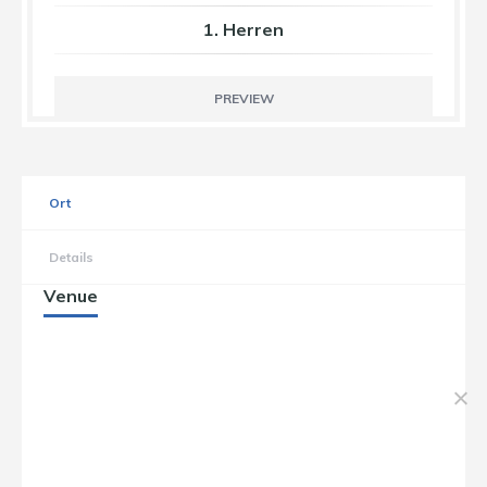
1. Herren
PREVIEW
Ort
Details
Venue