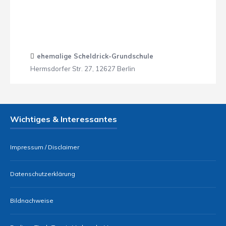
ehemalige Scheldrick-Grundschule
Hermsdorfer Str. 27, 12627 Berlin
Wichtiges & Interessantes
Impressum / Disclaimer
Datenschutzerklärung
Bildnachweise