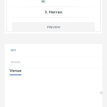
3. Herren
PREVIEW
Ort
Details
Venue