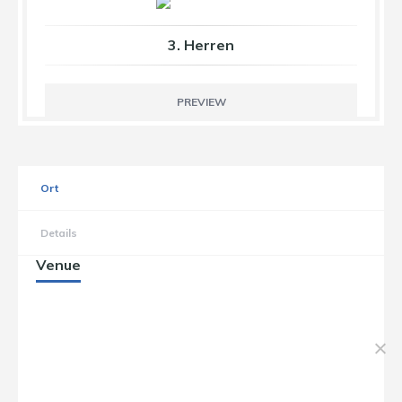
3. Herren
PREVIEW
Ort
Details
Venue