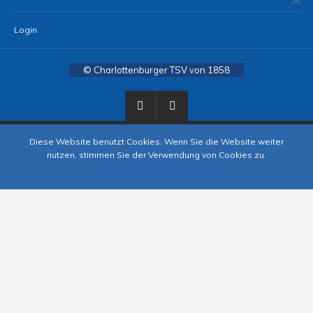
Login
© Charlottenburger TSV von 1858
Diese Website benutzt Cookies. Wenn Sie die Website weiter
nutzen, stimmen Sie der Verwendung von Cookies zu.
Akzeptieren
Erfahren Sie mehr