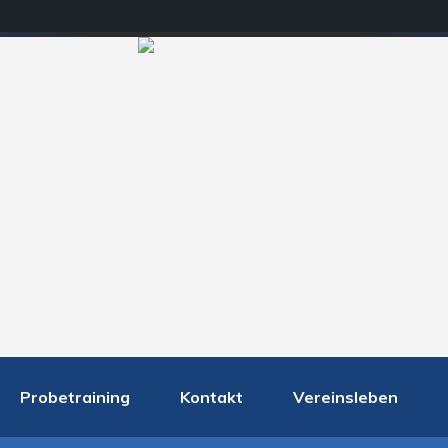
Probetraining
Kontakt
Vereinsleben