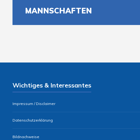
MANNSCHAFTEN
Wichtiges & Interessantes
Impressum / Disclaimer
Datenschutzerklärung
Bildnachweise