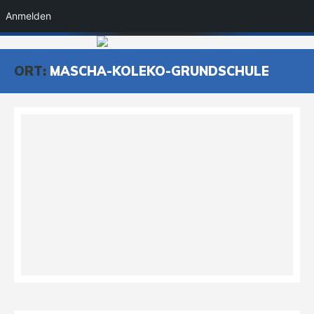
Anmelden
ORT:
MASCHA-KOLEKO-GRUNDSCHULE