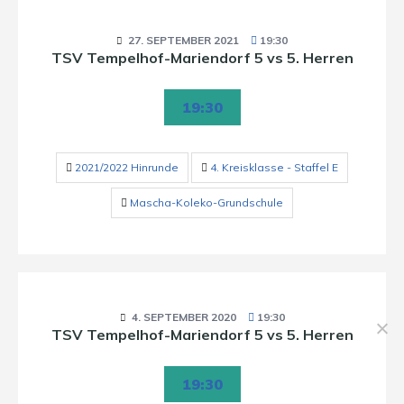
27. SEPTEMBER 2021
19:30
TSV Tempelhof-Mariendorf 5 vs 5. Herren
19:30
2021/2022 Hinrunde
4. Kreisklasse - Staffel E
Mascha-Koleko-Grundschule
4. SEPTEMBER 2020
19:30
TSV Tempelhof-Mariendorf 5 vs 5. Herren
19:30